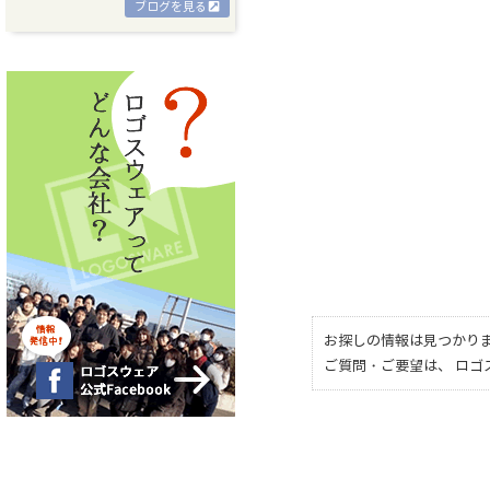
ブログを見る
お探しの情報は見つかり
ご質問・ご要望は、 ロ