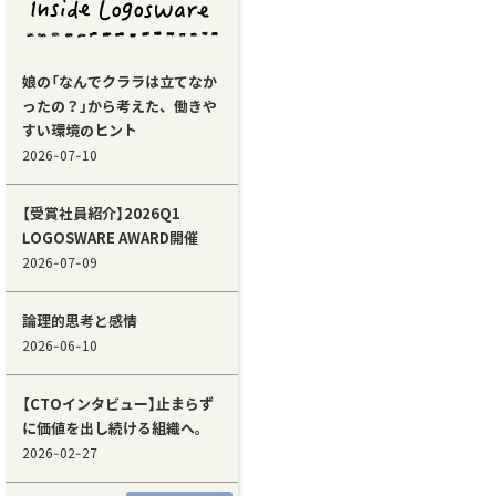
娘の「なんでクララは立てなか
ったの？」から考えた、働きや
すい環境のヒント
2026-07-10
【受賞社員紹介】2026Q1
LOGOSWARE AWARD開催
2026-07-09
論理的思考と感情
2026-06-10
【CTOインタビュー】止まらず
に価値を出し続ける組織へ。
2026-02-27