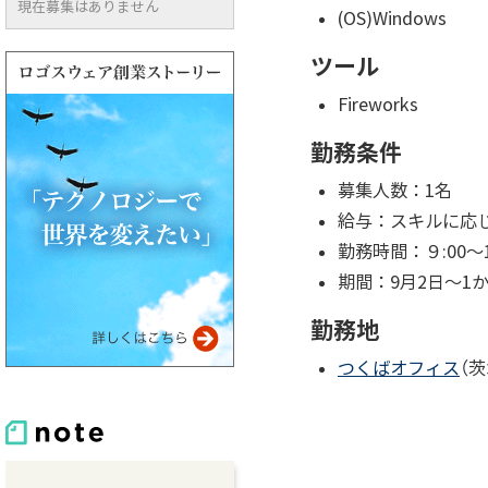
現在募集はありません
(OS)Windows
ツール
Fireworks
勤務条件
募集人数：1名
給与：スキルに応じて
勤務時間：９:00～
期間：9月2日～1
勤務地
つくばオフィス
（