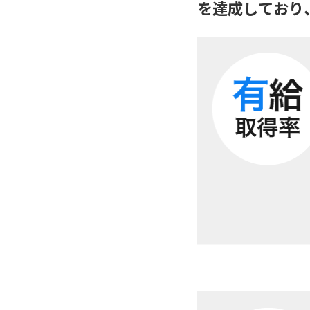
を達成しており