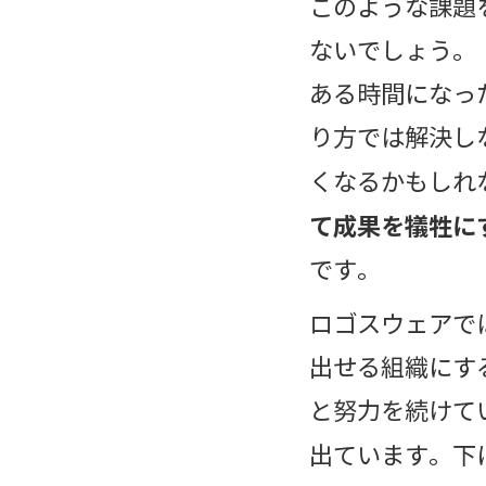
このような課題
ないでしょう。
ある時間になっ
り方では解決し
くなるかもしれ
て成果を犠牲に
です。
ロゴスウェアで
出せる組織にす
と努力を続けて
出ています。下