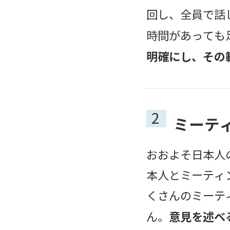
回し、全員で話
時間があっても
明確にし、その
2
ミーテ
おおよそ日本人
本人とミーティ
くさんのミーテ
意見を述べ
ん。